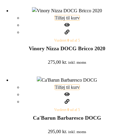
Tilføj til kurv
Vurderet
0
ud af 5
Vinory Nizza DOCG Bricco 2020
275,00
kr.
inkl. moms
Tilføj til kurv
Vurderet
0
ud af 5
Ca'Barun Barbaresco DOCG
295,00
kr.
inkl. moms