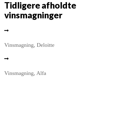
Tidligere afholdte
vinsmagninger
Vinsmagning, Deloitte
Vinsmagning, Alfa