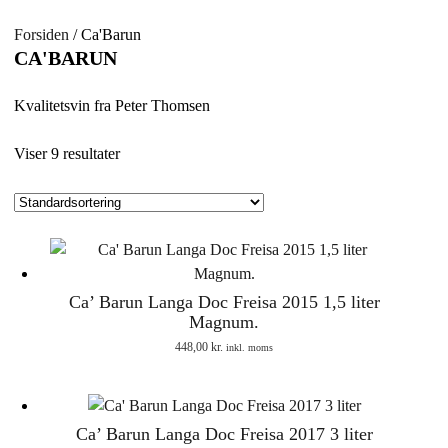
Forsiden
/ Ca'Barun
CA'BARUN
Kvalitetsvin fra Peter Thomsen
Viser 9 resultater
Ca’ Barun Langa Doc Freisa 2015 1,5 liter
Magnum.
448,00
kr.
inkl. moms
Ca’ Barun Langa Doc Freisa 2017 3 liter