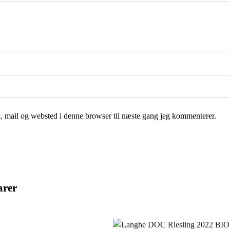
 mail og websted i denne browser til næste gang jeg kommenterer.
arer