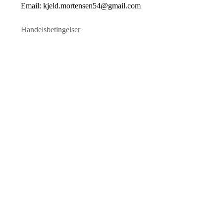
Email: kjeld.mortensen54@gmail.com
Handelsbetingelser