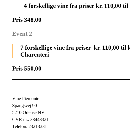
4 forskellige vine fra priser kr. 110,00 
Pris 348,00
Event 2
7 forskellige vine fra priser kr. 110,00 ti
Charcuteri
Pris 550,00
Vine Piemonte
Spangsvej 90
5210 Odense NV
CVR nr.: 38443321
Telefon: 23213381