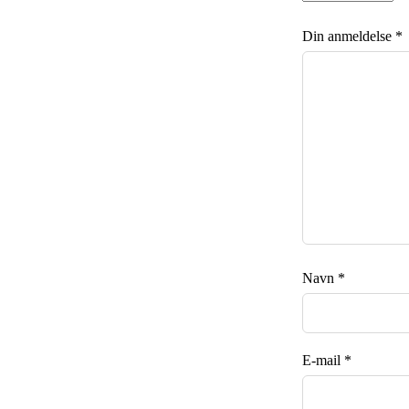
Din anmeldelse
*
Navn
*
E-mail
*