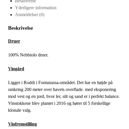
Beskrivelse
Yderligere information
Anmeldelser (0)
Beskrivelse
Druer
100% Nebbiolo druer.
Vingård
Ligger i Roddi i Fontanassa-området. Det har en højde på
omkring 200 meter over havets overflade. med eksponering
mod vest og en jord, hvor ler, silt og sand er i perfekt balance.
Vinstokkene blev plantet i 2016 og hører til 5 forskellige
klonale valg.
Vinfremstilling