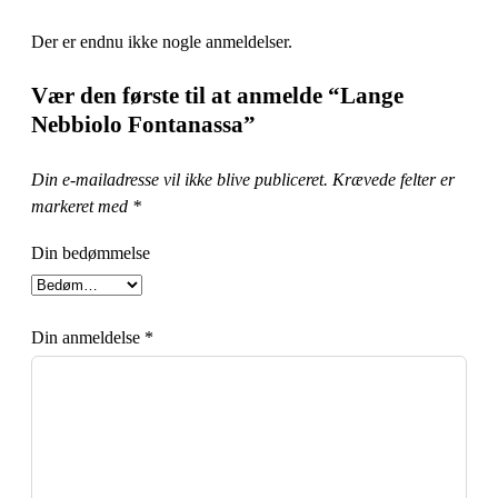
Der er endnu ikke nogle anmeldelser.
Vær den første til at anmelde “Lange
Nebbiolo Fontanassa”
Din e-mailadresse vil ikke blive publiceret.
Krævede felter er
markeret med
*
Din bedømmelse
Din anmeldelse
*