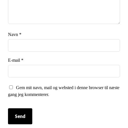
Navn
*
E-mail
*
Gem mit navn, mail og websted i denne browser til næste
gang jeg kommenterer.