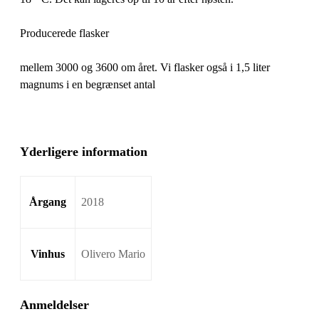
Producerede flasker
mellem 3000 og 3600 om året. Vi flasker også i 1,5 liter
magnums i en begrænset antal
Yderligere information
Årgang
2018
Vinhus
Olivero Mario
Anmeldelser