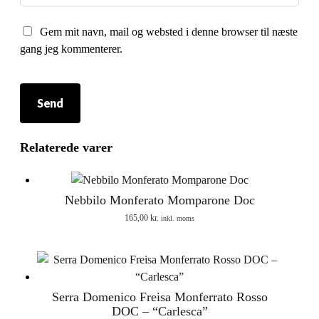
Gem mit navn, mail og websted i denne browser til næste
gang jeg kommenterer.
Relaterede varer
Nebbilo Monferato Momparone Doc
165,00
kr.
inkl. moms
Serra Domenico Freisa Monferrato Rosso
DOC – “Carlesca”