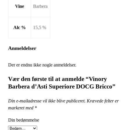
Vine
Barbera
Alc %
15,5 %
Anmeldelser
Der er endnu ikke nogle anmeldelser.
Vær den første til at anmelde “Vinory
Barbera d’Asti Superiore DOCG Bricco”
Din e-mailadresse vil ikke blive publiceret.
Krævede felter er
markeret med
*
Din bedømmelse