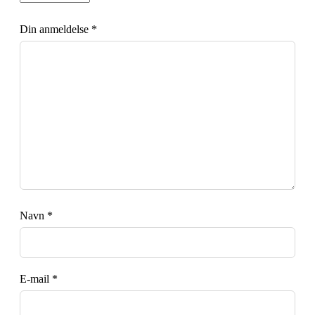
Din anmeldelse
*
Navn
*
E-mail
*