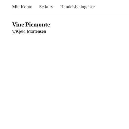
Min Konto
Se kurv
Handelsbetingelser
Vine Piemonte
v/Kjeld Mortensen