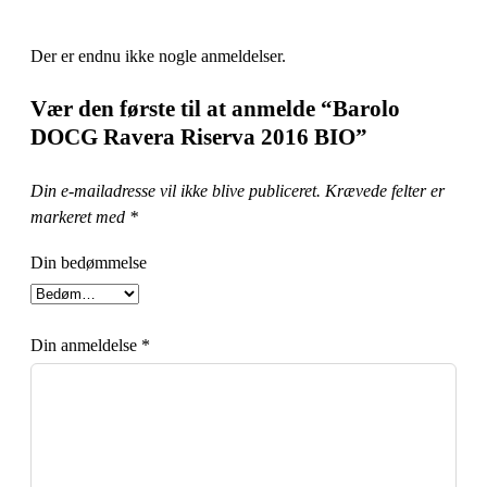
Der er endnu ikke nogle anmeldelser.
Vær den første til at anmelde “Barolo
DOCG Ravera Riserva 2016 BIO”
Din e-mailadresse vil ikke blive publiceret.
Krævede felter er
markeret med
*
Din bedømmelse
Din anmeldelse
*