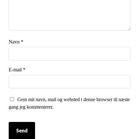
Navn
*
E-mail
*
Gem mit navn, mail og websted i denne browser til næste
gang jeg kommenterer.