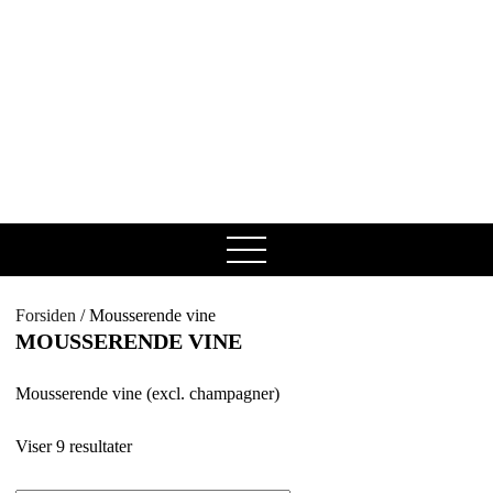
open
menu
Forsiden
/ Mousserende vine
MOUSSERENDE VINE
Mousserende vine (excl. champagner)
Viser 9 resultater