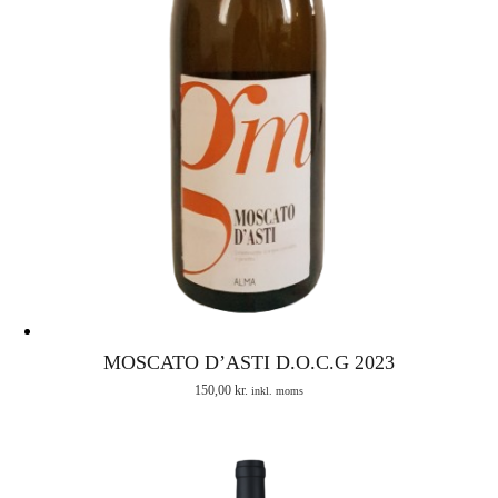
MOSCATO D’ASTI D.O.C.G 2023
150,00
kr.
inkl. moms