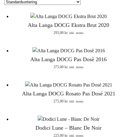
Alta Langa DOCG Ekstra Brut 2020
295,00
kr.
inkl. moms
Alta Langa DOCG Pas Dosè 2016
375,00
kr.
inkl. moms
Alta Langa DOCG Rosato Pas Dosé 2021
275,00
kr.
inkl. moms
Dodici Lune – Blanc De Noir
225,00
kr.
inkl. moms