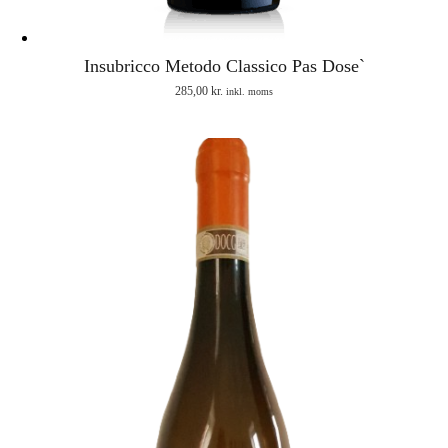
Insubricco Metodo Classico Pas Dose`
285,00
kr.
inkl. moms