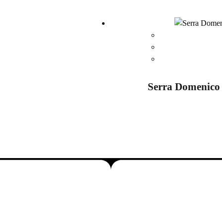
Serra Domenico