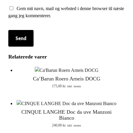
Gem mit navn, mail og websted i denne browser til næste
gang jeg kommenterer.
Relaterede varer
Ca’Barun Roero Arneis DOCG
175,00
kr.
inkl. moms
CINQUE LANGHE Doc da uve Manzoni
Bianco
240,00
kr.
inkl. moms