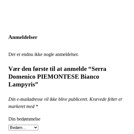
Anmeldelser
Der er endnu ikke nogle anmeldelser.
Vær den første til at anmelde “Serra
Domenico PIEMONTESE Bianco
Lampyris”
Din e-mailadresse vil ikke blive publiceret.
Krævede felter er
markeret med
*
Din bedømmelse