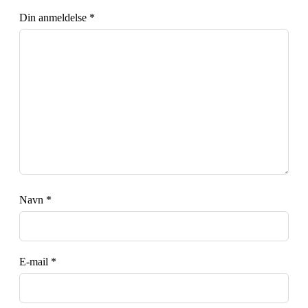
Din anmeldelse
*
Navn
*
E-mail
*