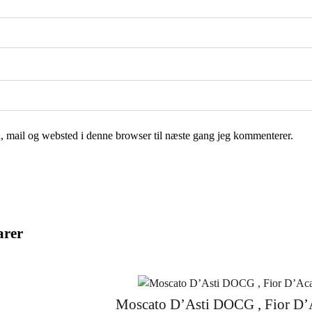
 mail og websted i denne browser til næste gang jeg kommenterer.
arer
Moscato D’Asti DOCG , Fior D’