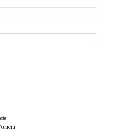
Acacia