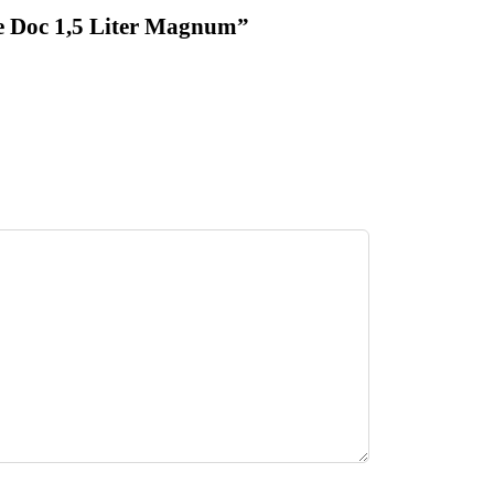
e Doc 1,5 Liter Magnum”