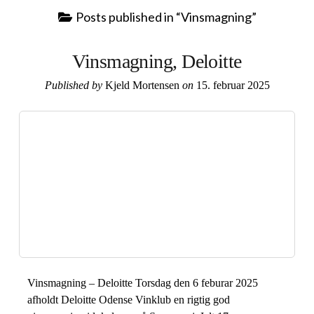
Posts published in “Vinsmagning”
Vinsmagning, Deloitte
Published by
Kjeld Mortensen
on
15. februar 2025
Vinsmagning – Deloitte Torsdag den 6 feburar 2025
afholdt Deloitte Odense Vinklub en rigtig god